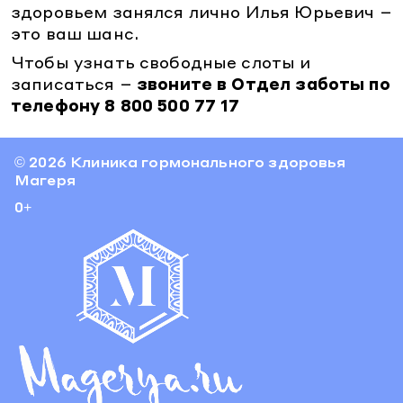
здоровьем занялся лично Илья Юрьевич –
это ваш шанс.
Чтобы узнать свободные слоты и
записаться –
звоните в Отдел заботы по
телефону 8 800 500 77 17
© 2026 Клиника гормонального здоровья
Магеря
0+