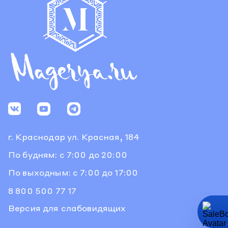
г. Краснодар
ул. Красная, 184
По будням: с 7:00 до 20:00
По выходным: с 7:00 до 17:00
8 800 500 77 17
Версия для слабовидящих