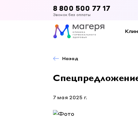
8 800 500 77 17
Звонок без оплаты
Клин
Назад
Спецпредложение
7 мая 2025 г.