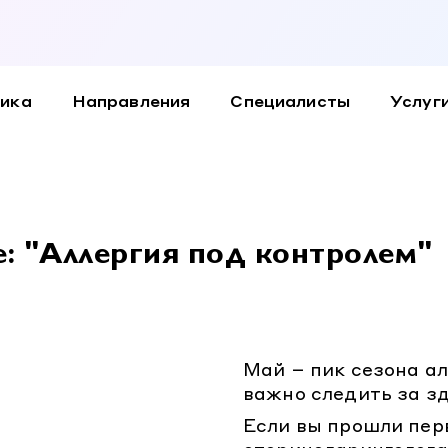
ика
Направления
Специалисты
Услуги
: "Аллергия под контролем"
Май – пик сезона ал
важно следить за з
Если вы прошли пер