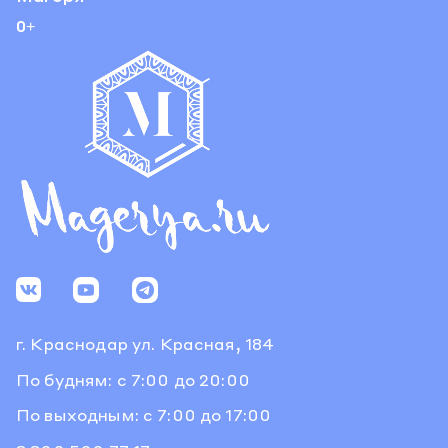
0+
г. Краснодар
ул. Красная, 184
По будням: с 7:00 до 20:00
По выходным: с 7:00 до 17:00