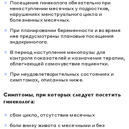
Посещение гинеколога обязательно при
ненаступлении месячных у подростков,
нарушениях менструального цикла и
болезненных месячных.
При планировании беременности и во время
нее предусмотрены плановые посещения
эндокринолога.
В период наступления менопаузы для
контроля показателей и назначения терапии,
облегчающей самочувствие пациентки.
При неудовлетворительных состояниях и
симптомах, описанных ниже.
Симптомы,
при которых следует посетить
гинеколога:
сбои цикла, отсутствие месячных
боли внизу живота с месячными и без