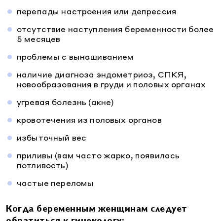
перепады настроения или депрессия
отсутствие наступления беременности более
5 месяцев
проблемы с вынашиванием
наличие диагноза эндометриоз, СПКЯ,
новообразования в груди и половых органах
угревая болезнь (акне)
кровотечения из половых органов
избыточный вес
приливы (вам часто жарко, появилась
потливость)
частые переломы
Когда беременным женщинам следует