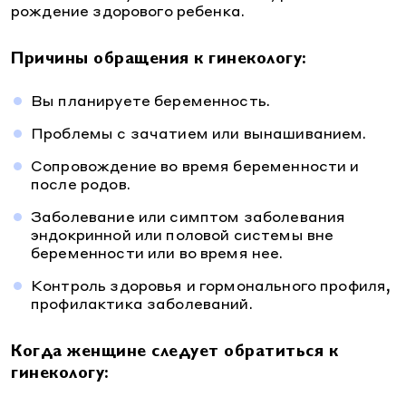
рождение здорового ребенка.
Причины обращения к гинекологу:
Вы планируете беременность.
Проблемы с зачатием или вынашиванием.
Сопровождение во время беременности и
после родов.
Заболевание или симптом заболевания
эндокринной или половой системы вне
беременности или во время нее.
Контроль здоровья и гормонального профиля,
профилактика заболеваний.
Когда женщине следует обратиться к
гинекологу: