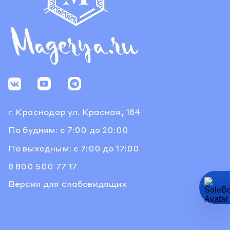
г. Краснодар
ул. Красная, 184
По будням: с 7:00 до 20:00
По выходным: с 7:00 до 17:00
8 800 500 77 17
Версия для слабовидящих