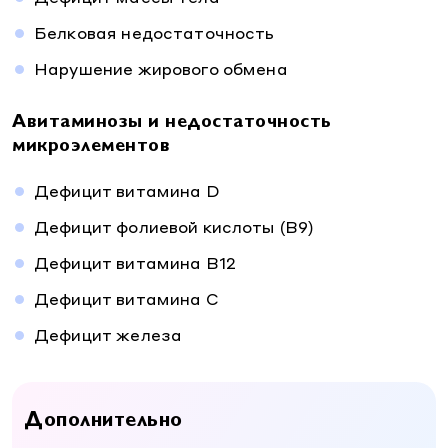
Белковая недостаточность
Нарушение жирового обмена
Авитаминозы и недостаточность
микроэлементов
Дефицит витамина D
Дефицит фолиевой кислоты (В9)
Дефицит витамина B12
Дефицит витамина C
Дефицит железа
Дополнительно