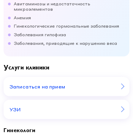
Авитаминозы и недостаточность
микроэлементов
Анемия
Гинекологические гормональные заболевания
Заболевания гипофиза
Заболевания, приводящие к нарушению веса
Услуги клиники
Записаться на прием
УЗИ
Гинекологи