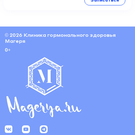
© 2026 Клиника гормонального здоровья
Магеря
0+