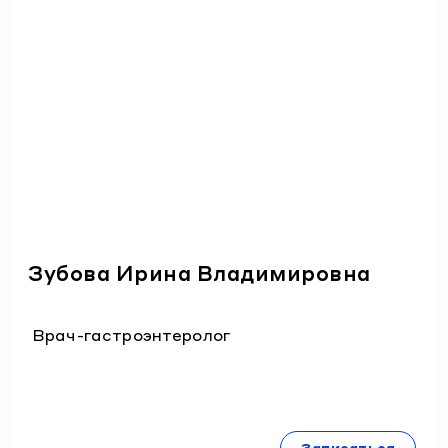
Зубова Ирина Владимировна
Врач-гастроэнтеролог
Записаться