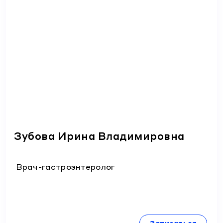
Зубова Ирина Владимировна
Врач-гастроэнтеролог
Записаться