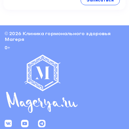
© 2026 Клиника гормонального здоровья
Магеря
0+