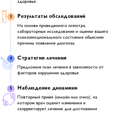
здоровья.
Результаты обследований
На основе проведенного осмотра,
лабораторных исследований и оценки вашего
психоэмоционального состояния объясним
причины появления диагноза.
Стратегия лечения
Предложим план лечения в зависимости от
факторов нарушения здоровья.
Наблюдение динамики
Повторный прием (онлайн или очно), на
котором врач оценит изменения и
скорректирует лечение для достижения