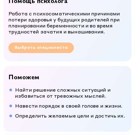
Помощь психолога
Работа с психосоматическими причинами
потери здоровья у будущих родителей при
планировании беременности и во время
трудностей зачатия и вынашивания.
Выбрать специалиста
Поможем
Найти решение сложных ситуаций и
избавиться от тревожных мыслей.
Навести порядок в своей голове и жизни.
Определить желаемые цели и достичь их.