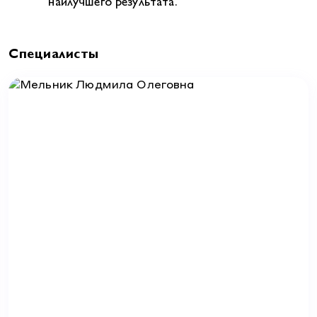
наилучшего результата.
Специалисты