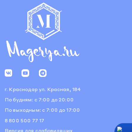
г. Краснодар
ул. Красная, 184
По будням: с 7:00 до 20:00
По выходным: с 7:00 до 17:00
8 800 500 77 17
Версия для слабовидящих