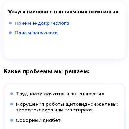
Услуги клиники в направлении психологии
Прием эндокринолога
Прием психолога
Какие проблемы мы решаем:
Трудности зачатия и вынашивания.
Нарушения работы щитовидной железы:
тиреотоксикоз или гипотиреоз.
Сахарный диабет.