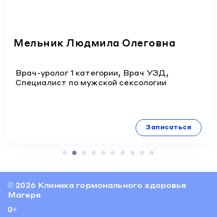
Мельник Людмила Олеговна
Врач-уролог 1 категории, Врач УЗД,
Специалист по мужской сексологии
Записаться
© 2026 Клиника гормонального здоровья
Магеря
0+