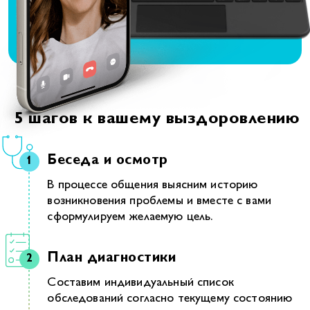
5 шагов к вашему выздоровлению
Беседа и осмотр
В процессе общения выясним историю
возникновения проблемы и вместе с вами
сформулируем желаемую цель.
План диагностики
Составим индивидуальный список
обследований согласно текущему состоянию