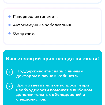
Гиперпролактинемия.
Аутоиммунные заболевания.
Ожирение.
Ваш лечащий врач всегда на связи!
Поддерживайте связь с личным
доктором в личном кабинете.
Врач ответит на все вопросы и при
необходимости поможет с выбором
дополнительных обследований и
специалистов.